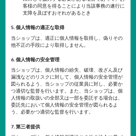
客様の同意を得ることにより当該事務の遂行に
支障を及ぼすおそれがあるとき
5. 個人情報の適正な取得
当ショップは、適正に個人情報を取得し、偽りその
他不正の手段により取得しません。
6. 個人情報の安全管理
当ショップは、個人情報の紛失、破壊、改ざん及び
漏洩などのリスクに対して、個人情報の安全管理が
図られるよう、当ショップの従業員に対し、必要か
つ適切な監督を行います。また、当ショップは、個
人情報の取扱いの全部又は一部を委託する場合は、
委託先において個人情報の安全管理が図られるよ
う、必要かつ適切な監督を行います。
7. 第三者提供