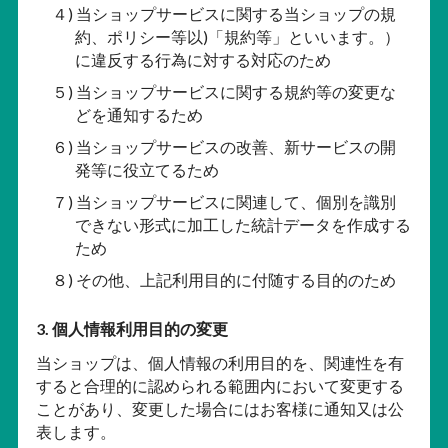
４) 当ショップサービスに関する当ショップの規
約、ポリシー等以)「規約等」といいます。）
に違反する行為に対する対応のため
５) 当ショップサービスに関する規約等の変更な
どを通知するため
６) 当ショップサービスの改善、新サービスの開
発等に役立てるため
７) 当ショップサービスに関連して、個別を識別
できない形式に加工した統計データを作成する
ため
８) その他、上記利用目的に付随する目的のため
3. 個人情報利用目的の変更
当ショップは、個人情報の利用目的を、関連性を有
すると合理的に認められる範囲内において変更する
ことがあり、変更した場合にはお客様に通知又は公
表します。