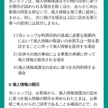
当ショップは、個人情報保護法その他の法令に基づ
き開示が認められる場合を除くほか、あらかじめお
客様の同意を得ないで、個人情報を第三者に提供し
ません。但し、次に掲げる場合は上記に定める第三
者への提供には該当しません。
１) 当ショップが利用目的の達成に必要な範囲内
において個人情報の取扱いの全部又は一部を委
託することに伴って個人情報を提供する場合
２) 合併その他の事由による事業の承継に伴って
個人情報が提供される場合
３) 個人情報保護法の定めに基づき共同利用する
場合
8. 個人情報の開示
当ショップは、お客様から、個人情報保護法の定め
に基づき個人情報の開示を求められたときは、お客
様ご本人からのご請求であることを確認の上で、お