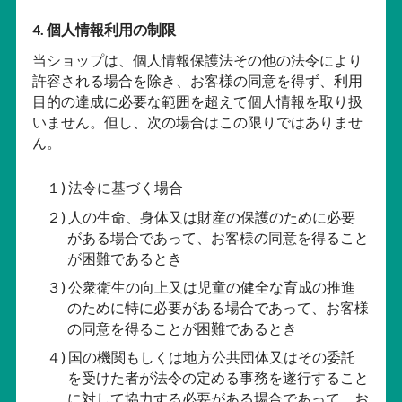
4. 個人情報利用の制限
当ショップは、個人情報保護法その他の法令により
許容される場合を除き、お客様の同意を得ず、利用
目的の達成に必要な範囲を超えて個人情報を取り扱
いません。但し、次の場合はこの限りではありませ
ん。
１) 法令に基づく場合
２) 人の生命、身体又は財産の保護のために必要
がある場合であって、お客様の同意を得ること
が困難であるとき
３) 公衆衛生の向上又は児童の健全な育成の推進
のために特に必要がある場合であって、お客様
の同意を得ることが困難であるとき
４) 国の機関もしくは地方公共団体又はその委託
を受けた者が法令の定める事務を遂行すること
に対して協力する必要がある場合であって、お