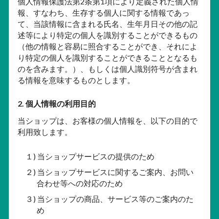
個人情報保護法第2条第1項により定義された個人情
報、すなわち、生存する個人に関する情報であっ
て、当該情報に含まれる氏名、生年月日その他の記
述等により特定の個人を識別することができるもの
（他の情報と容易に照合することができ、それによ
り特定の個人を識別することができることとなるも
のを含みます。）、もしくは個人識別符号が含まれ
る情報を意味するものとします。
2. 個人情報の利用目的
当ショップは、お客様の個人情報を、以下の目的で
利用致します。
１) 当ショップサービスの提供のため
２) 当ショップサービスに関するご案内、お問い
合わせ等への対応のため
３) 当ショップの商品、サービス等のご案内のた
め