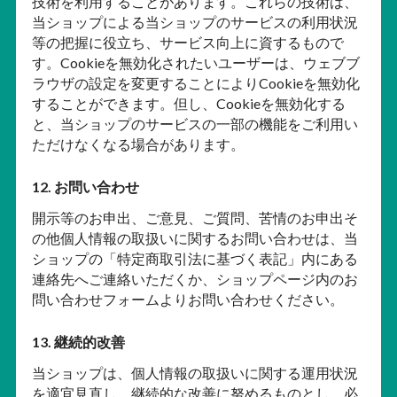
技術を利用することがあります。これらの技術は、
当ショップによる当ショップのサービスの利用状況
等の把握に役立ち、サービス向上に資するもので
す。Cookieを無効化されたいユーザーは、ウェブブ
ラウザの設定を変更することによりCookieを無効化
することができます。但し、Cookieを無効化する
と、当ショップのサービスの一部の機能をご利用い
ただけなくなる場合があります。
12. お問い合わせ
開示等のお申出、ご意見、ご質問、苦情のお申出そ
の他個人情報の取扱いに関するお問い合わせは、当
ショップの「特定商取引法に基づく表記」内にある
連絡先へご連絡いただくか、ショップページ内のお
問い合わせフォームよりお問い合わせください。
13. 継続的改善
当ショップは、個人情報の取扱いに関する運用状況
を適宜見直し、継続的な改善に努めるものとし、必