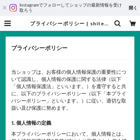
Instagramでフォローしてショップの最新情報を受け
開く
取ろう
プライバシーポリシー | shitekobe
プライバシーポリシー
当ショップは、お客様の個人情報保護の重要性につ
いて認識し、個人情報の保護に関する法律（以下
「個人情報保護法」といいます。）を遵守すると共
に、以下のプライバシーポリシー（以下「本プライ
バシーポリシー」といいます。）に従い、適切な取
扱い及び保護に努めます。
1. 個人情報の定義
本プライバシーポリシーにおいて、個人情報とは、